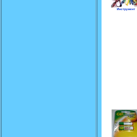
Инструмент