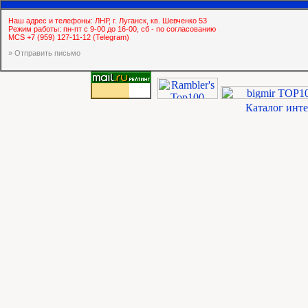
Наш адрес и телефоны: ЛНР, г. Луганск, кв. Шевченко 53
Режим работы: пн-пт с 9-00 до 16-00, сб - по согласованию
MCS +7 (959) 127-11-12 (Telegram)
» Отправить письмо
Каталог инт