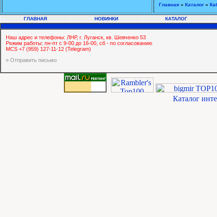
Главная
»
Каталог
»
Ка
ГЛАВНАЯ
НОВИНКИ
КАТАЛОГ
Наш адрес и телефоны: ЛНР, г. Луганск, кв. Шевченко 53
Режим работы: пн-пт с 9-00 до 16-00, сб - по согласованию
MCS +7 (959) 127-11-12 (Telegram)
» Отправить письмо
Каталог инт