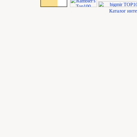
Каталог инт