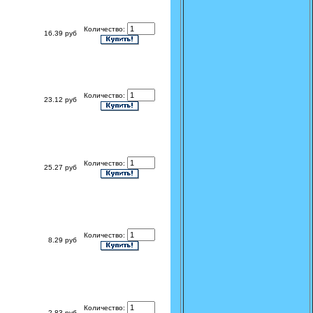
Количество:
16.39 руб
Количество:
23.12 руб
Количество:
25.27 руб
Количество:
8.29 руб
Количество:
2.83 руб