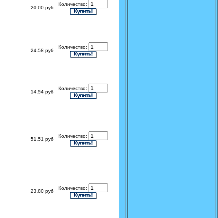
Количество:
20.00 руб
Количество:
24.58 руб
Количество:
14.54 руб
Количество:
51.51 руб
Количество:
23.80 руб