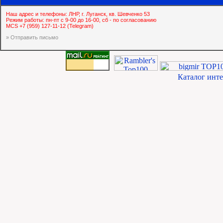
Наш адрес и телефоны: ЛНР, г. Луганск, кв. Шевченко 53
Режим работы: пн-пт с 9-00 до 16-00, сб - по согласованию
MCS +7 (959) 127-11-12 (Telegram)
» Отправить письмо
Каталог инт