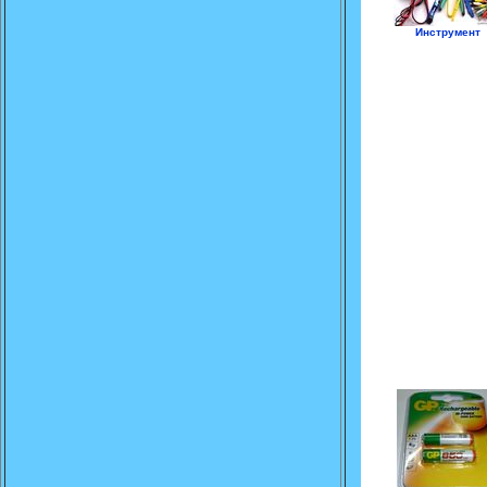
Инструмент