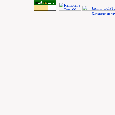
Каталог инт