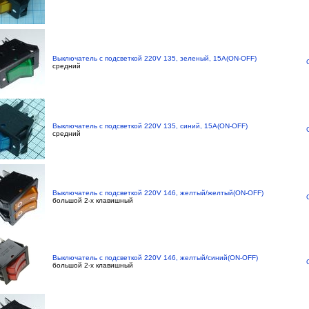
Выключатель с подсветкой 220V 135, зеленый, 15A(ON-OFF)
средний
Выключатель с подсветкой 220V 135, синий, 15A(ON-OFF)
средний
Выключатель с подсветкой 220V 146, желтый/желтый(ON-OFF)
большой 2-х клавишный
Выключатель с подсветкой 220V 146, желтый/синий(ON-OFF)
большой 2-х клавишный