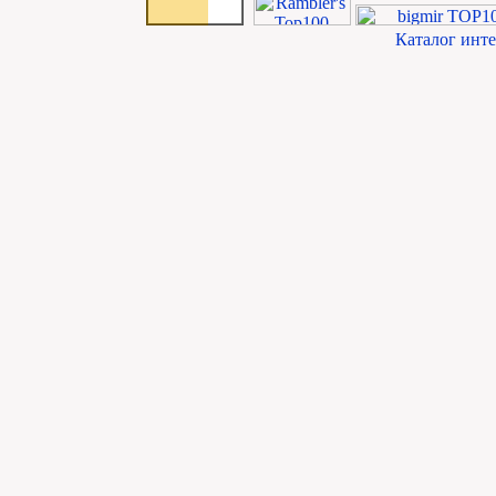
Каталог инт