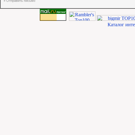
» Отправить письмо
Каталог инт