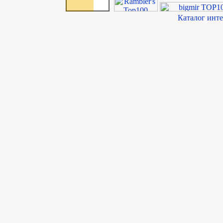
Каталог инт