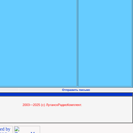
Отправить письмо
2003—2025 (c) ЛуганскРадиоКомплект.