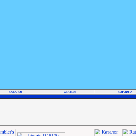
КАТАЛОГ
СТАТЬИ
КОРЗИНА