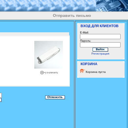
Отправить письмо
ВХОД ДЛЯ КЛИЕНТОВ
E-Mail:
Пароль:
Регистрация
КОРЗИНА
Корзина пуста