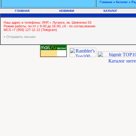
Главная
»
Каталог
»
Ра
ГЛАВНАЯ
НОВИНКИ
КАТАЛОГ
Наш адрес и телефоны: ЛНР, г. Луганск, кв. Шевченко 53
Режим работы: пн-пт с 9-00 до 16-00, сб - по согласованию
MCS +7 (959) 127-11-12 (Telegram)
» Отправить письмо
Каталог инт