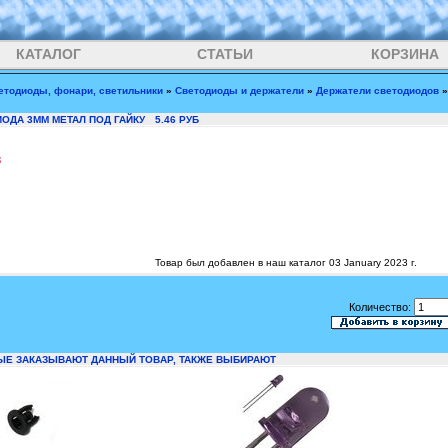
КАТАЛОГ
СТАТЬИ
КОРЗИНА
етодиоды, фонари, светильники
»
Светодиоды и держатели
»
Держатели светодиодов
ОДА 3ММ МЕТАЛ ПОД ГАЙКУ
5.46 РУБ
3
Товар был добавлен в наш каталог 03 January 2023 г.
Количество:
ЫЕ ЗАКАЗЫВАЮТ ДАННЫЙ ТОВАР, ТАКЖЕ ВЫБИРАЮТ