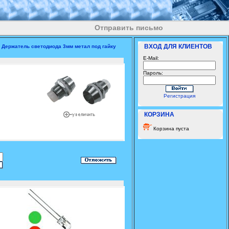
Отправить письмо
ВХОД ДЛЯ КЛИЕНТОВ
»
Держатель светодиода 3мм метал под гайку
E-Mail:
Пароль:
Регистрация
КОРЗИНА
Корзина пуста