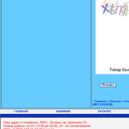
Товар был
Главная
»
Каталог
»
Ar
MP3 VS1003B
ГЛАВНАЯ
НОВИНКИ
КАТАЛОГ
Наш адрес и телефоны: ЛНР, г. Луганск, кв. Шевченко 53
Режим работы: пн-пт с 9-00 до 16-00, сб - по согласованию