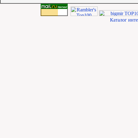
Каталог инт