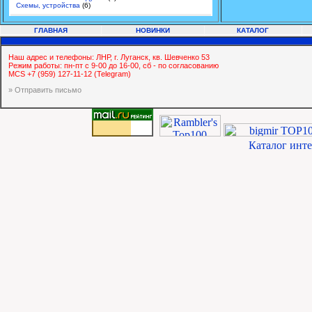
Схемы, устройства
(6)
ГЛАВНАЯ
НОВИНКИ
КАТАЛОГ
Наш адрес и телефоны: ЛНР, г. Луганск, кв. Шевченко 53
Режим работы: пн-пт с 9-00 до 16-00, сб - по согласованию
MCS +7 (959) 127-11-12 (Telegram)
» Отправить письмо
Каталог инт