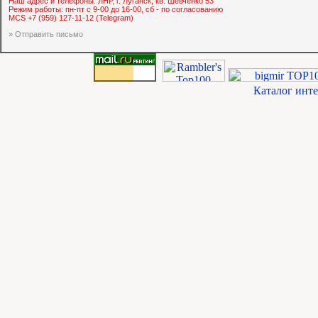
Наш адрес и телефоны: ЛНР, г. Луганск, кв. Шевченко 53
Режим работы: пн-пт с 9-00 до 16-00, сб - по согласованию
MCS +7 (959) 127-11-12 (Telegram)
» Отправить письмо
Каталог инт