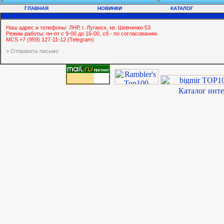
ГЛАВНАЯ
НОВИНКИ
КАТАЛОГ
Наш адрес и телефоны: ЛНР, г. Луганск, кв. Шевченко 53
Режим работы: пн-пт с 9-00 до 16-00, сб - по согласованию
MCS +7 (959) 127-11-12 (Telegram)
» Отправить письмо
Каталог инт