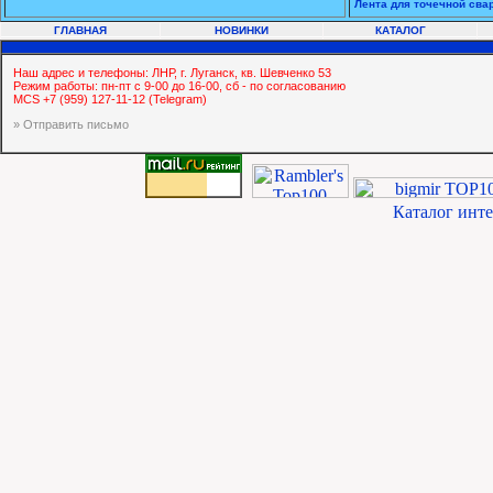
Лента для точечной свар
ГЛАВНАЯ
НОВИНКИ
КАТАЛОГ
Наш адрес и телефоны: ЛНР, г. Луганск, кв. Шевченко 53
Режим работы: пн-пт с 9-00 до 16-00, сб - по согласованию
MCS +7 (959) 127-11-12 (Telegram)
» Отправить письмо
Каталог инт