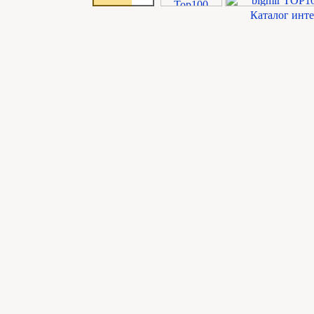
Каталог инт