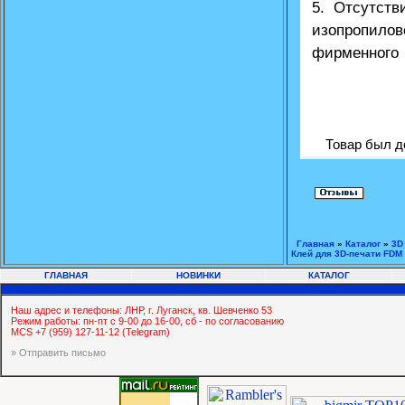
5. Отсутств
изопропилов
фирменного 
Товар был д
Главная
»
Каталог
»
3D
Клей для 3D-печати FDM 
ГЛАВНАЯ
НОВИНКИ
КАТАЛОГ
Наш адрес и телефоны: ЛНР, г. Луганск, кв. Шевченко 53
Режим работы: пн-пт с 9-00 до 16-00, сб - по согласованию
MCS +7 (959) 127-11-12 (Telegram)
» Отправить письмо