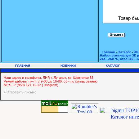
Товар был
Главная
»
Каталог
»
3D
Набор пластика для 3D 
245 - 260 °С, стол 110 - 
ГЛАВНАЯ
НОВИНКИ
КАТАЛОГ
Наш адрес и телефоны: ЛНР, г. Луганск, кв. Шевченко 53
Режим работы: пн-пт с 9-00 до 16-00, сб - по согласованию
MCS +7 (959) 127-11-12 (Telegram)
» Отправить письмо
Каталог инт