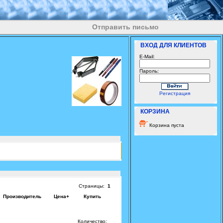
Отправить письмо
ВХОД ДЛЯ КЛИЕНТОВ
E-Mail:
Пароль:
Регистрация
КОРЗИНА
Корзина пуста
Страницы:
1
Производитель
Цена+
Купить
Количество: