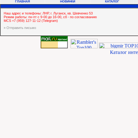
ГЛАВНАЯ
НОВИНКИ
КАТАЛОГ
Наш адрес и телефоны: ЛНР, г. Луганск, кв. Шевченко 53
Режим работы: пн-пт с 9-00 до 16-00, сб - по согласованию
MCS +7 (959) 127-11-12 (Telegram)
» Отправить письмо
Каталог инт